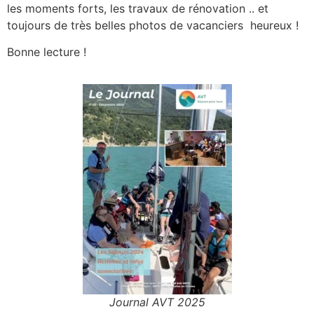
les moments forts, les travaux de rénovation .. et
toujours de très belles photos de vacanciers heureux !
Bonne lecture !
Journal AVT 2025