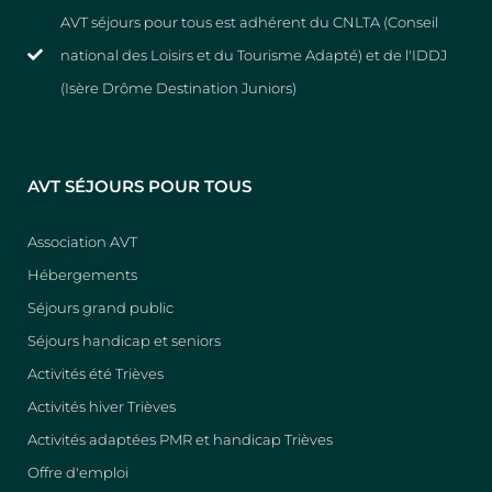
AVT séjours pour tous est adhérent du CNLTA (Conseil
national des Loisirs et du Tourisme Adapté) et de l'IDDJ
(Isère Drôme Destination Juniors)
AVT SÉJOURS POUR TOUS
Association AVT
Hébergements
Séjours grand public
Séjours handicap et seniors
Activités été Trièves
Activités hiver Trièves
Activités adaptées PMR et handicap Trièves
Offre d'emploi