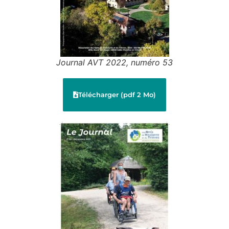
Journal AVT 2022, numéro 53
Télécharger (pdf 2 Mo)