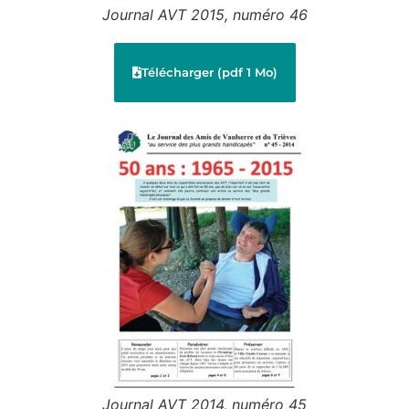
Journal AVT 2015, numéro 46
Télécharger (pdf 1 Mo)
Journal AVT 2014, numéro 45