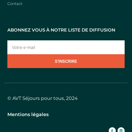
Contact
ABONNEZ VOUS À NOTRE LISTE DE DIFFUSION
S'INSCRIRE
© AVT Séjours pour tous, 2024
Mentions légales