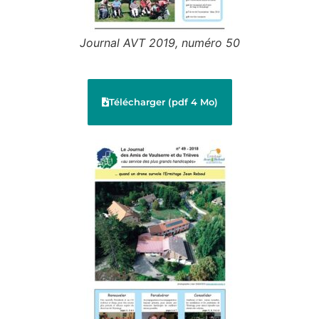
Journal AVT 2019, numéro 50
Télécharger (pdf 4 Mo)