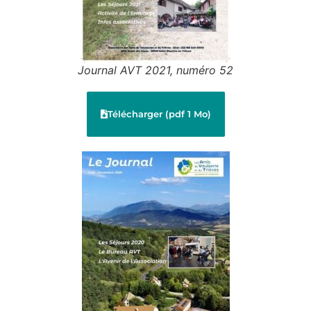
Journal AVT 2021, numéro 52
Télécharger (pdf 1 Mo)