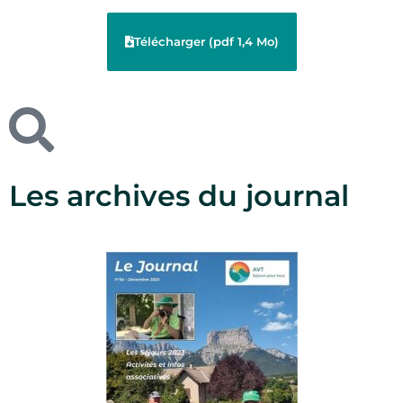
Télécharger (pdf 1,4 Mo)
Les archives du journal