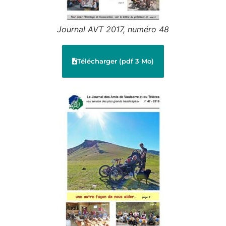
Journal AVT 2017, numéro 48
Télécharger (pdf 3 Mo)