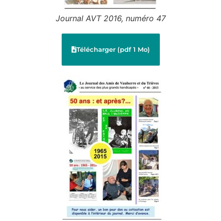
Journal AVT 2016, numéro 47
Télécharger (pdf 1 Mo)