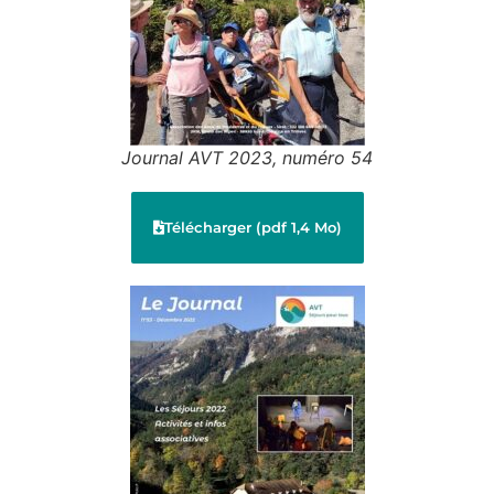
Journal AVT 2023, numéro 54
Télécharger (pdf 1,4 Mo)