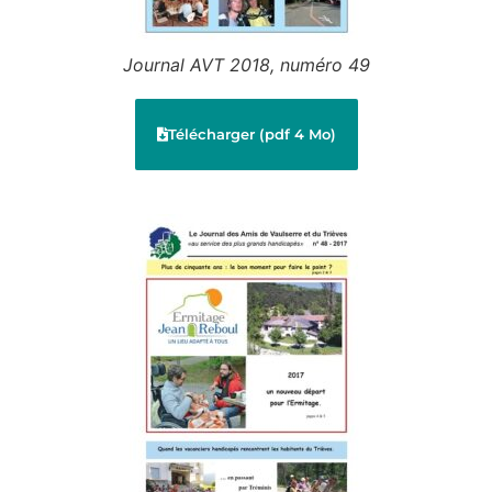
Journal AVT 2018, numéro 49
Télécharger (pdf 4 Mo)