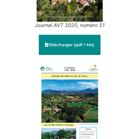
Journal AVT 2020, numéro 51
Télécharger (pdf 1 Mo)