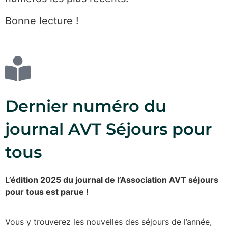
Bonne lecture !
Dernier numéro du
journal AVT Séjours pour
tous
L’édition 2025 du journal de l’Association AVT séjours
pour tous est parue !
Vous y trouverez les nouvelles des séjours de l’année,