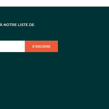
 NOTRE LISTE DE
S'INSCRIRE