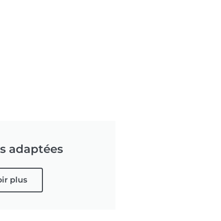
és adaptées
ir plus