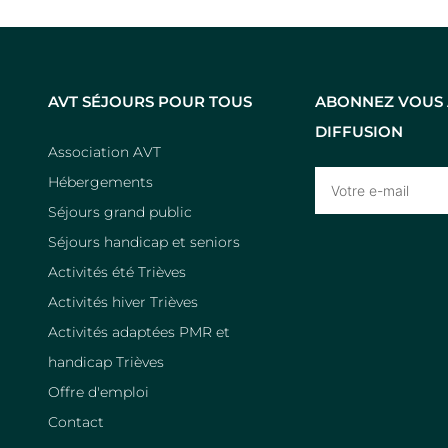
AVT SÉJOURS POUR TOUS
ABONNEZ VOUS À
DIFFUSION
Association AVT
Hébergements
Séjours grand public
Séjours handicap et seniors
Activités été Trièves
Activités hiver Trièves
Activités adaptées PMR et
handicap Trièves
Offre d'emploi
Contact