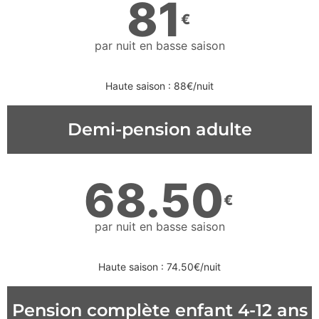
81
€
par nuit en basse saison
Haute saison : 88€/nuit
Demi-pension adulte
68.50
€
par nuit en basse saison
Haute saison : 74.50€/nuit
Pension complète enfant 4-12 ans