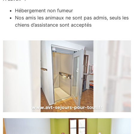
Hébergement non fumeur
Nos amis les animaux ne sont pas admis, seuls les
chiens d’assistance sont acceptés