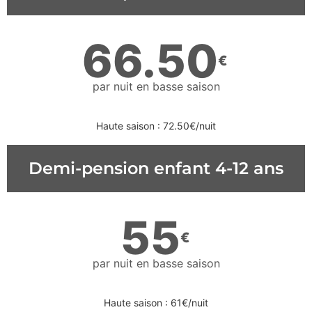
66.50
€
par nuit en basse saison
Haute saison : 72.50€/nuit
Demi-pension enfant 4-12 ans
55
€
par nuit en basse saison
Haute saison : 61€/nuit