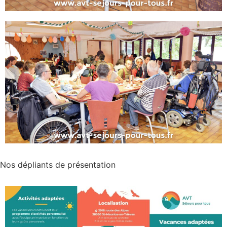
Nos dépliants de présentation