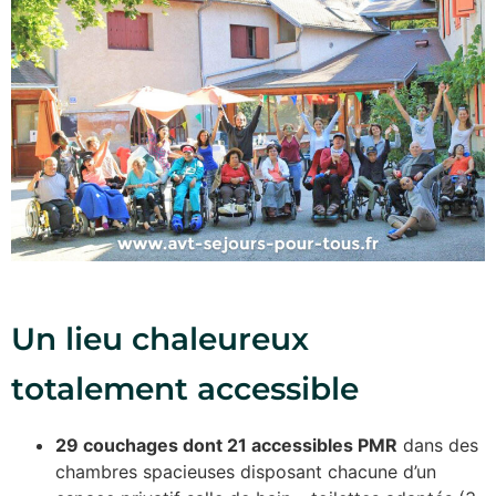
Un lieu chaleureux
totalement accessible
29 couchages dont 21 accessibles PMR
dans des
chambres spacieuses disposant chacune d’un