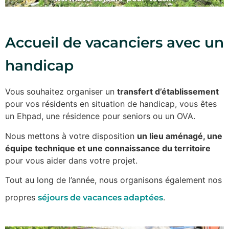
Accueil de vacanciers avec un
handicap
Vous souhaitez organiser un
transfert d’établissement
pour vos résidents en situation de handicap, vous êtes
un Ehpad, une résidence pour seniors ou un OVA.
Nous mettons à votre disposition
un lieu aménagé, une
équipe technique et une connaissance du territoire
pour vous aider dans votre projet.
Tout au long de l’année, nous organisons également nos
propres
.
séjours de vacances adaptées