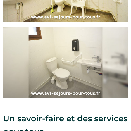
Un savoir-faire et des services