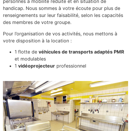
personnes à mobilité réduite et en situation de
handicap. Nous sommes à votre écoute pour plus de
renseignements sur leur faisabilité, selon les capacités
des membres de votre groupe.
Pour l’organisation de vos activités, nous mettons à
votre disposition à la location :
1 flotte de
véhicules de transports adaptés PMR
et modulables
1
vidéoprojecteur
professionnel