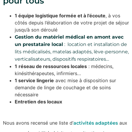
pour tous
1 équipe logistique formée et à l’écoute
, à vos
côtés depuis l’élaboration de votre projet de séjour
jusqu’à son déroulé
Gestion du matériel médical en amont avec
un prestataire local
: location et installation de
lits médicalisés, matelas adaptés, lève-personne,
verticalisateurs, dispositifs respiratoires…
1
réseau de ressources locales
: médecins,
kinésithérapeutes, infirmiers…
1 service lingerie
avec mise à disposition sur
demande de linge de couchage et de soins
nécessaire
Entretien des locaux
Nous avons recensé une liste d’
aux
activités adaptées