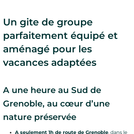
Un gite de groupe
parfaitement équipé et
aménagé pour les
vacances adaptées
A une heure au Sud de
Grenoble, au cœur d’une
nature préservée
A seulement 1h de route de Grenoble
, dans le