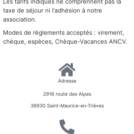
Les tarifs indiqués ne comprennent pas la
taxe de séjour ni l’adhésion à notre
association.
Modes de règlements acceptés : virement,
chèque, espèces, Chèque-Vacances ANCV.
Adresse
2918 route des Alpes
38930 Saint-Maurice-en-Trièves