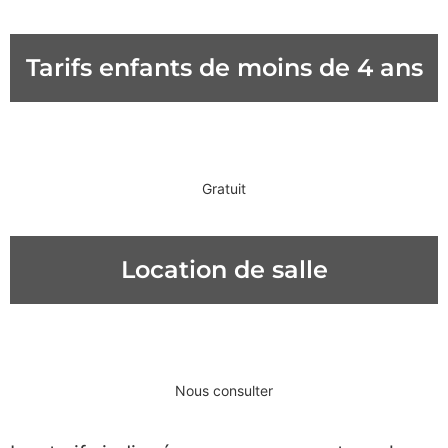
Tarifs enfants de moins de 4 ans
Gratuit
Location de salle
Nous consulter