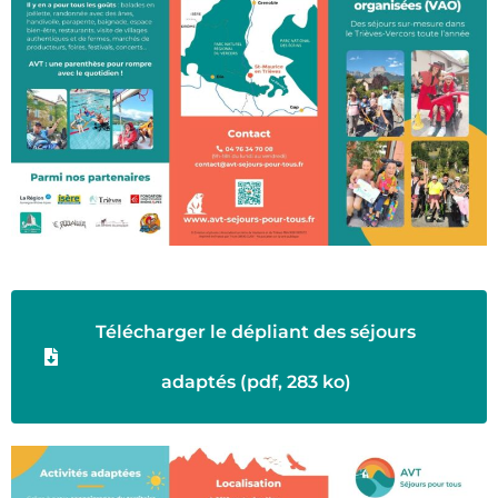
Télécharger le dépliant des séjours
adaptés (pdf, 283 ko)