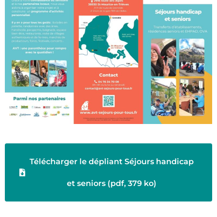
Télécharger le dépliant Séjours handicap
et seniors (pdf, 379 ko)