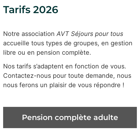
Tarifs 2026
Notre association
AVT Séjours pour tous
accueille tous types de groupes, en gestion
libre ou en pension complète.
Nos tarifs s’adaptent en fonction de vous.
Contactez-nous pour toute demande, nous
nous ferons un plaisir de vous répondre !
Pension complète adulte