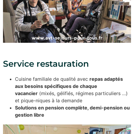
Service restauration
Cuisine familiale de qualité avec
repas adaptés
aux besoins spécifiques de chaque
vacancier
(mixés, gélifiés, régimes particuliers …)
et pique-niques à la demande
Solutions en pension complète, demi-pension ou
gestion libre