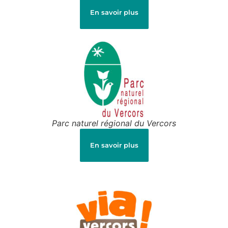
En savoir plus
Parc naturel régional du Vercors
En savoir plus