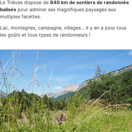
Le Trièves dispose de
840 km de sentiers de randonnée
balisés
pour admirer ses magnifiques paysages aux
multiples facettes.
Lac, montagnes, campagne, villages… Il y en a pour tous
les goûts et tous types de randonneurs !