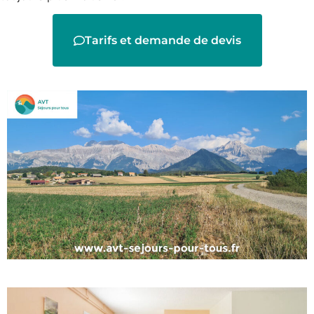
Tarifs et demande de devis