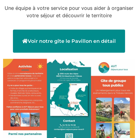
Une équipe à votre service pour vous aider à organiser
votre séjour et découvrir le territoire
Voir notre gîte le Pavillon en détail