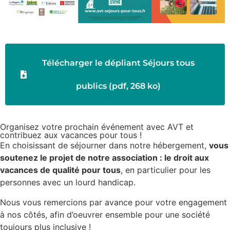
Télécharger le dépliant Séjours tous
publics (pdf, 268 ko)
Organisez votre prochain événement avec AVT et
contribuez aux vacances pour tous !
En choisissant de séjourner dans notre hébergement,
vous
soutenez le projet de notre association : le droit aux
vacances de qualité pour tous
, en particulier pour les
personnes avec un lourd handicap.
Nous vous remercions par avance pour votre engagement
à nos côtés, afin d’oeuvrer ensemble pour une société
toujours plus inclusive !