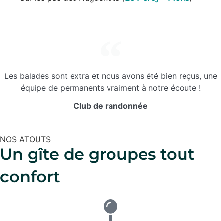
Les balades sont extra et nous avons été bien reçus, une
équipe de permanents vraiment à notre écoute !
Club de randonnée
NOS ATOUTS
Un gîte de groupes tout
confort