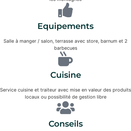
Equipements
Salle à manger / salon, terrasse avec store, barnum et 2
barbecues
Cuisine
Service cuisine et traiteur avec mise en valeur des produits
locaux ou possibilité de gestion libre
Conseils