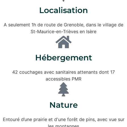
Localisation
A seulement 1h de route de Grenoble, dans le village de
St-Maurice-en-Trièves en Isère
Hébergement
42 couchages avec sanitaires attenants dont 17
accessibles PMR
Nature
Entouré d’une prairie et d'une forêt de pins, avec vue sur
les montagnes