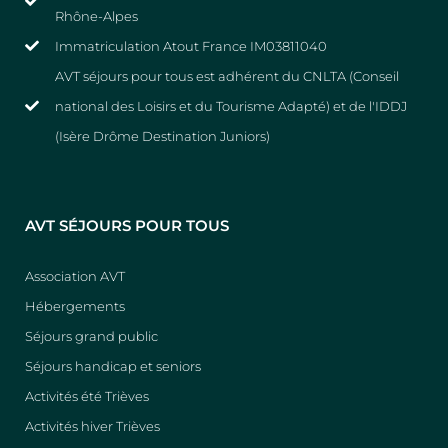
Rhône-Alpes
Immatriculation Atout France IM03811040
AVT séjours pour tous est adhérent du CNLTA (Conseil
national des Loisirs et du Tourisme Adapté) et de l'IDDJ
(Isère Drôme Destination Juniors)
AVT SÉJOURS POUR TOUS
Association AVT
Hébergements
Séjours grand public
Séjours handicap et seniors
Activités été Trièves
Activités hiver Trièves