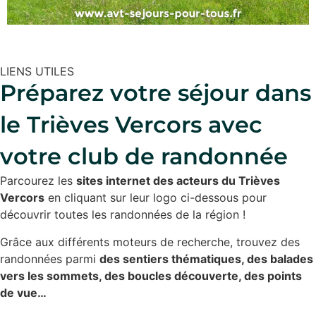
LIENS UTILES
Préparez votre séjour dans
le Trièves Vercors avec
votre club de randonnée
Parcourez les
sites internet des acteurs du Trièves
Vercors
en cliquant sur leur logo ci-dessous pour
découvrir toutes les randonnées de la région !
Grâce aux différents moteurs de recherche, trouvez des
randonnées parmi
des sentiers thématiques, des balades
vers les sommets, des boucles découverte, des points
de vue…