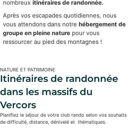
nombreux
itinéraires de randonnée.
Après vos escapades quotidiennes, nous
vous attendons dans notre
hébergement de
groupe en pleine nature
pour vous
ressourcer au pied des montagnes !
NATURE ET PATRIMOINE
Itinéraires de randonnée
dans les massifs du
Vercors
Planifiez le séjour de votre club rando selon vos souhaits
de difficulté, distance, dénivelé et thématiques.