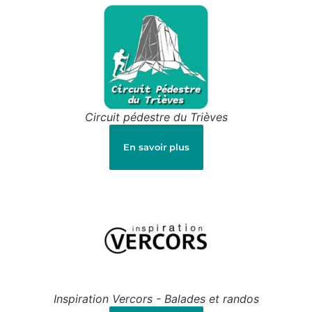
Circuit pédestre du Trièves
En savoir plus
Inspiration Vercors - Balades et randos