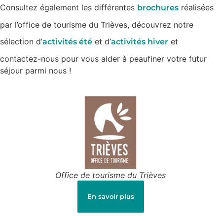
Consultez également les différentes
réalisées
brochures
par l’office de tourisme du Trièves, découvrez notre
sélection d’
et d’
et
activités été
activités hiver
contactez-nous pour vous aider à peaufiner votre futur
séjour parmi nous !
Office de tourisme du Trièves
En savoir plus