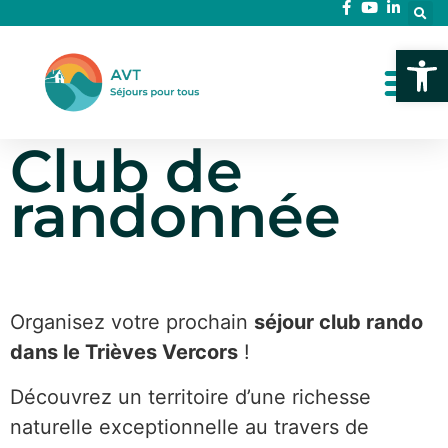
Ouvrir l
Club de
randonnée
Organisez votre prochain
séjour club rando
dans le Trièves Vercors
!
Découvrez un territoire d’une richesse
naturelle exceptionnelle au travers de