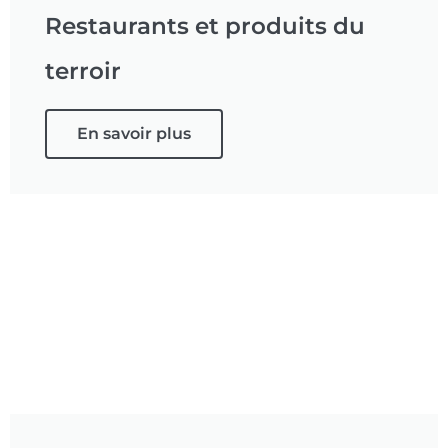
Restaurants et produits du
terroir
En savoir plus