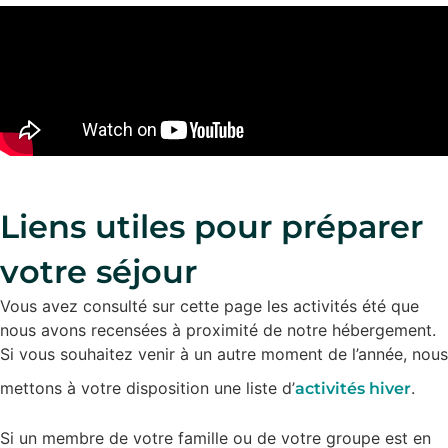
Liens utiles pour préparer
votre séjour
Vous avez consulté sur cette page les activités été que
nous avons recensées à proximité de notre hébergement.
Si vous souhaitez venir à un autre moment de l’année, nous
mettons à votre disposition une liste d’
.
activités hiver
Si un membre de votre famille ou de votre groupe est en