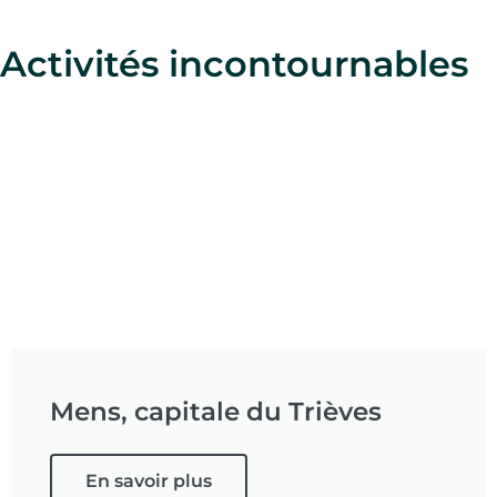
Activités incontournables
Mens, capitale du Trièves
En savoir plus