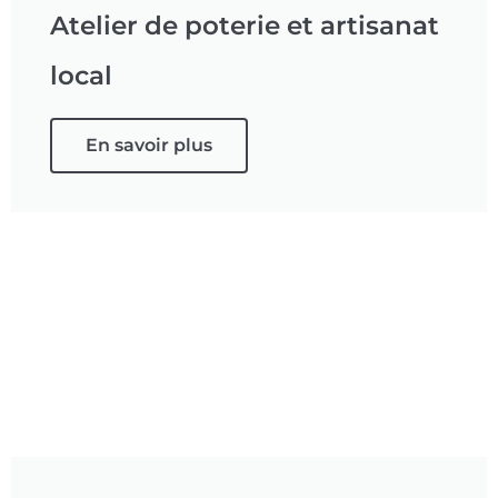
Atelier de poterie et artisanat
local
En savoir plus