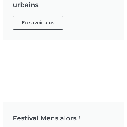
urbains
En savoir plus
Festival Mens alors !