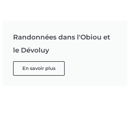
Randonnées dans l'Obiou et
le Dévoluy
En savoir plus