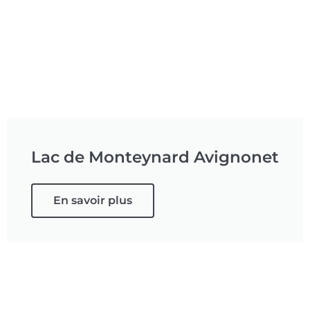
Lac de Monteynard Avignonet
En savoir plus