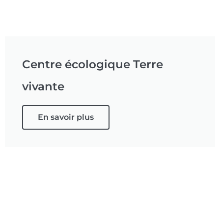
Centre écologique Terre
vivante
En savoir plus