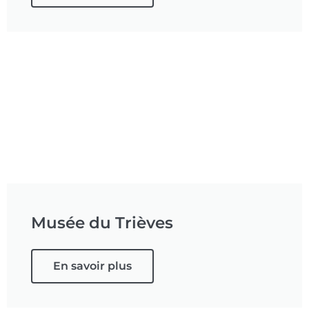
Musée du Trièves
En savoir plus