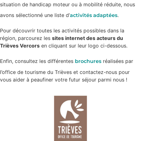
situation de handicap moteur ou à mobilité réduite, nous
avons sélectionné une liste d’
.
activités adaptées
Pour découvrir toutes les activités possibles dans la
région, parcourez les
sites internet des acteurs du
Trièves Vercors
en cliquant sur leur logo ci-dessous.
Enfin, consultez les différentes
réalisées par
brochures
l’office de tourisme du Trièves et contactez-nous pour
vous aider à peaufiner votre futur séjour parmi nous !