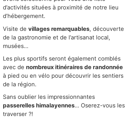
d’activités situées à proximité de notre lieu
d’hébergement.
Visite de
villages remarquables
, découverte
de la gastronomie et de l’artisanat local,
musées…
Les plus sportifs seront également comblés
avec de
nombreux itinéraires de randonnée
à pied ou en vélo pour découvrir les sentiers
de la région.
Sans oublier les impressionnantes
passerelles himalayennes
… Oserez-vous les
traverser ?!