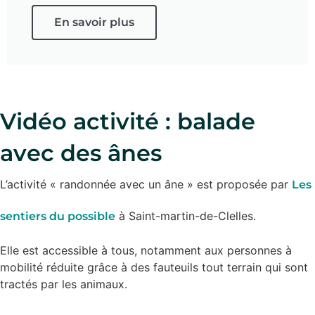
En savoir plus
Vidéo activité : balade
avec des ânes
L’activité « randonnée avec un âne » est proposée par
Les
à Saint-martin-de-Clelles.
sentiers du possible
Elle est accessible à tous, notamment aux personnes à
mobilité réduite grâce à des fauteuils tout terrain qui sont
tractés par les animaux.