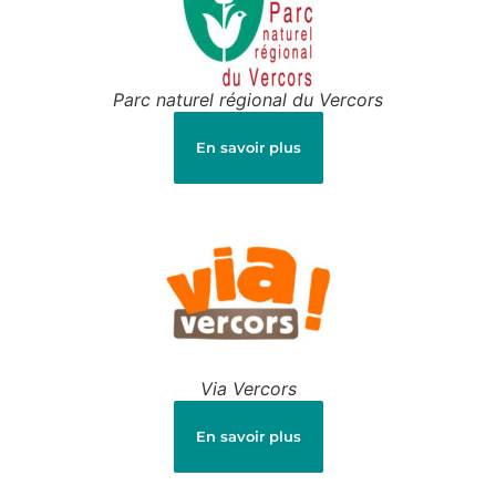
Parc naturel régional du Vercors
En savoir plus
Via Vercors
En savoir plus