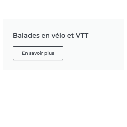
Balades en vélo et VTT
En savoir plus