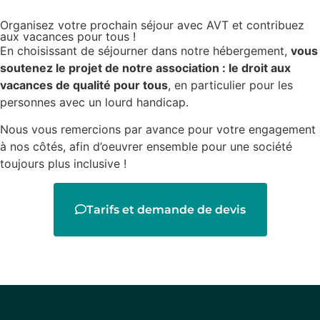
Organisez votre prochain séjour avec AVT et contribuez
aux vacances pour tous !
En choisissant de séjourner dans notre hébergement,
vous
soutenez le projet de notre association : le droit aux
vacances de qualité pour tous
, en particulier pour les
personnes avec un lourd handicap.
Nous vous remercions par avance pour votre engagement
à nos côtés, afin d’oeuvrer ensemble pour une société
toujours plus inclusive !
Tarifs et demande de devis