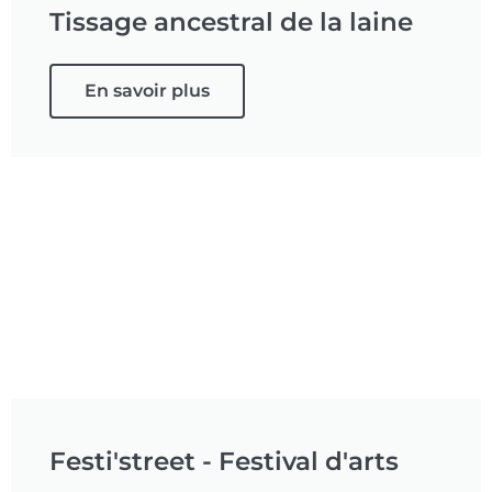
Tissage ancestral de la laine
En savoir plus
Festi'street - Festival d'arts