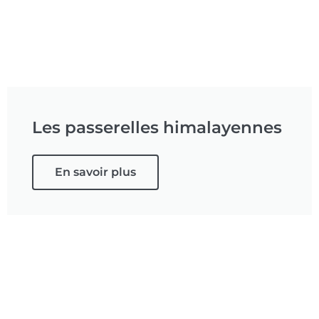
Les passerelles himalayennes
En savoir plus