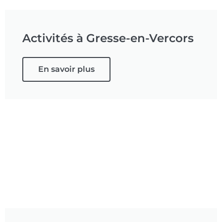
Activités à Gresse-en-Vercors
En savoir plus