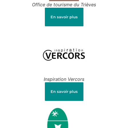
Office de tourisme du Trièves
En savoir plus
Inspiration Vercors
En savoir plus