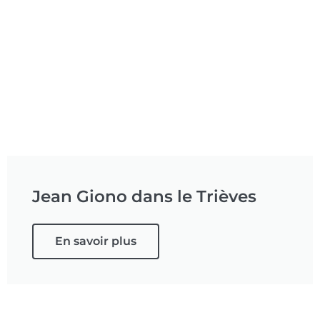
Jean Giono dans le Trièves
En savoir plus