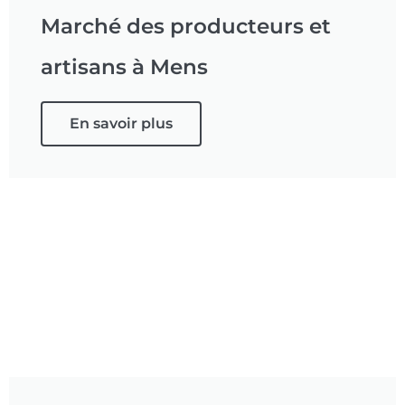
Marché des producteurs et
artisans à Mens
En savoir plus