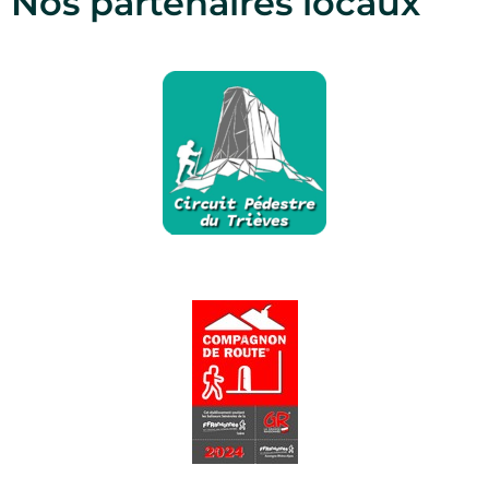
Nos partenaires locaux