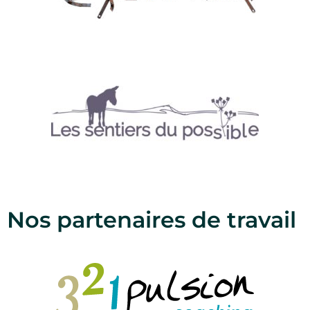
Nos partenaires de travail