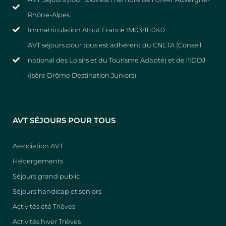
Rhône-Alpes
Immatriculation Atout France IM03811040
AVT séjours pour tous est adhérent du CNLTA (Conseil
national des Loisirs et du Tourisme Adapté) et de l'IDDJ
(Isère Drôme Destination Juniors)
AVT SÉJOURS POUR TOUS
Association AVT
Hébergements
Séjours grand public
Séjours handicap et seniors
Activités été Trièves
Activités hiver Trièves