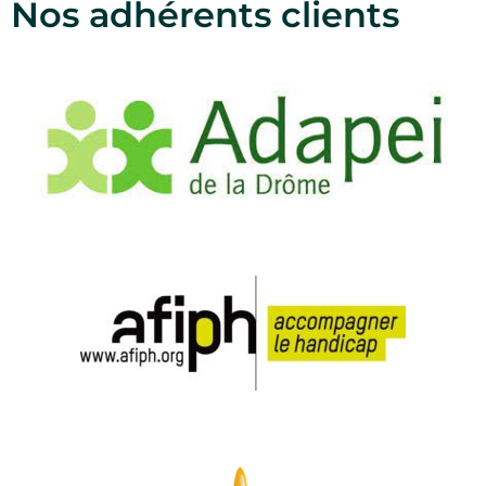
Nos adhérents clients