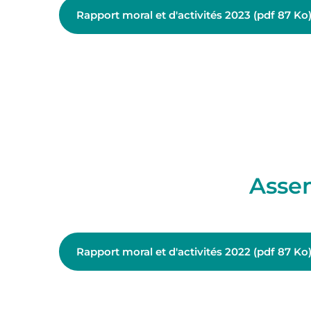
Rapport moral et d'activités 2023 (pdf 87 Ko
Asse
Rapport moral et d'activités 2022 (pdf 87 Ko