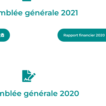
mblée générale 2021
)
Rapport financier 2020 
mblée générale 2020