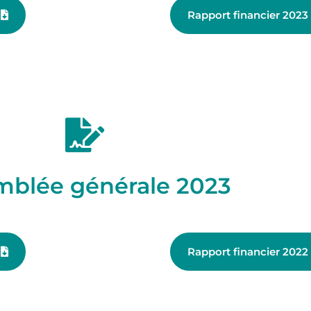
)
Rapport financier 2023 
mblée générale 2023
)
Rapport financier 2022 