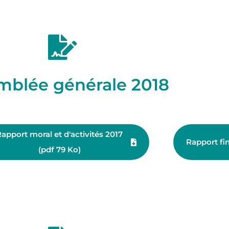
mblée générale 2018
apport moral et d'activités 2017
Rapport fin
(pdf 79 Ko)