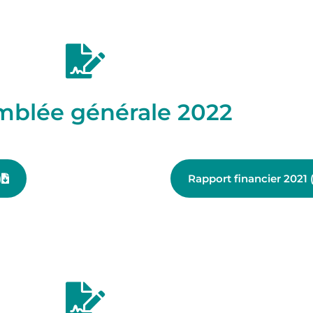
mblée générale 2022
)
Rapport financier 2021 