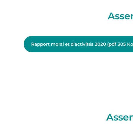
Asse
Rapport moral et d'activités 2020 (pdf 305 Ko
Asse