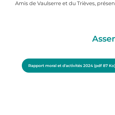
Amis de Vaulserre et du Trièves, présen
Asse
Rapport moral et d'activités 2024 (pdf 87 Ko