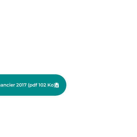
ancier 2017 (pdf 102 Ko)