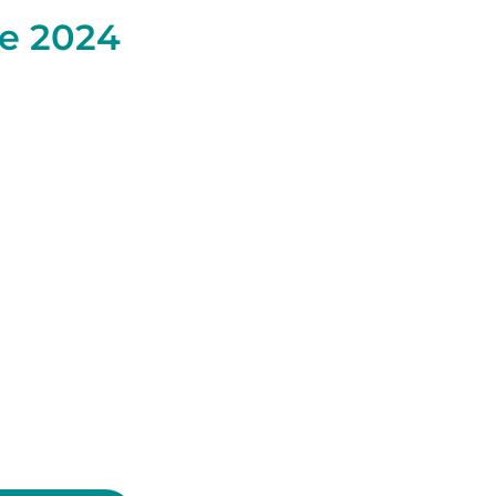
re 2024