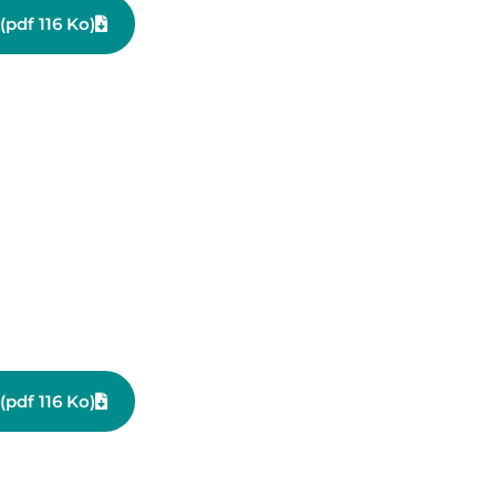
(pdf 116 Ko)
(pdf 116 Ko)