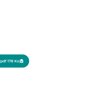
(pdf 178 Ko)