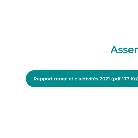
Asse
Rapport moral et d'activités 2021 (pdf 177 Ko