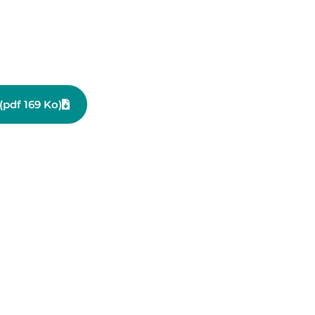
(pdf 169 Ko)