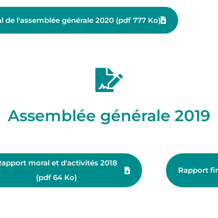
l de l'assemblée générale 2020 (pdf 777 Ko)
Assemblée générale 2019
apport moral et d'activités 2018
Rapport fi
(pdf 64 Ko)