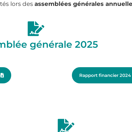
tés lors des
assemblées générales annuelles
mblée générale 2025
)
Rapport financier 2024 