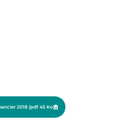
nancier 2018 (pdf 45 Ko)