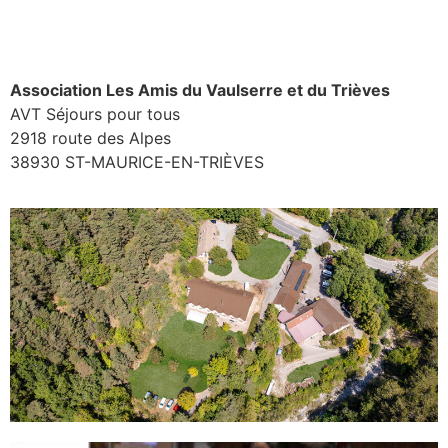
Association Les Amis du Vaulserre et du Trièves
AVT Séjours pour tous
2918 route des Alpes
38930 ST-MAURICE-EN-TRIÈVES