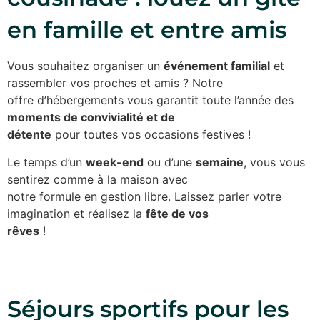
en famille et entre amis
Vous souhaitez organiser un
événement familial
et
rassembler vos proches et amis ? Notre
offre d’hébergements vous garantit toute l’année des
moments de convivialité et de
détente
pour toutes vos occasions festives !
Le temps d’un
week-end
ou d’une
semaine
, vous vous
sentirez comme à la maison avec
notre formule en gestion libre. Laissez parler votre
imagination et réalisez la
fête de vos
rêves
!
Séjours sportifs pour les