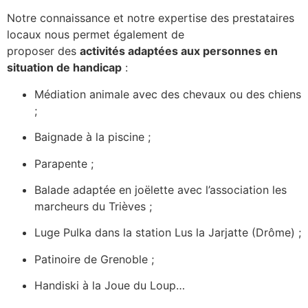
Notre connaissance et notre expertise des prestataires
locaux nous permet également de
proposer des
activités adaptées aux personnes en
situation de handicap
:
Médiation animale avec des chevaux ou des chiens
;
Baignade à la piscine ;
Parapente ;
Balade adaptée en joëlette avec l’association les
marcheurs du Trièves ;
Luge Pulka dans la station Lus la Jarjatte (Drôme) ;
Patinoire de Grenoble ;
Handiski à la Joue du Loup…