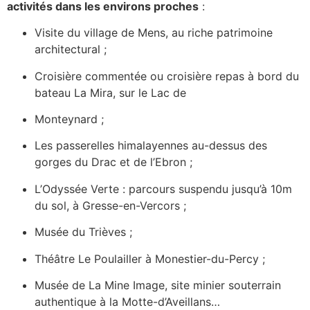
activités dans les environs proches
:
Visite du village de Mens, au riche patrimoine
architectural ;
Croisière commentée ou croisière repas à bord du
bateau La Mira, sur le Lac de
Monteynard ;
Les passerelles himalayennes au-dessus des
gorges du Drac et de l’Ebron ;
L’Odyssée Verte : parcours suspendu jusqu’à 10m
du sol, à Gresse-en-Vercors ;
Musée du Trièves ;
Théâtre Le Poulailler à Monestier-du-Percy ;
Musée de La Mine Image, site minier souterrain
authentique à la Motte-d’Aveillans…