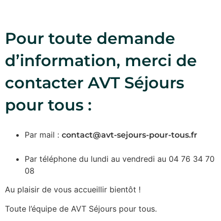
Pour toute demande
d’information, merci de
contacter AVT Séjours
pour tous :
Par mail :
contact@avt-sejours-pour-tous.fr
Par téléphone du lundi au vendredi au 04 76 34 70
08
Au plaisir de vous accueillir bientôt !
Toute l’équipe de AVT Séjours pour tous.