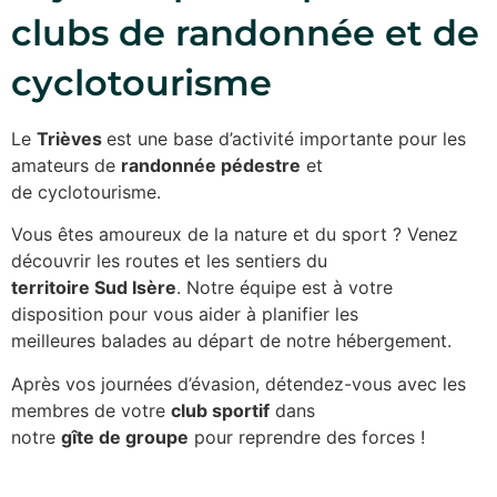
clubs de randonnée et de
cyclotourisme
Le
Trièves
est une base d’activité importante pour les
amateurs de
randonnée pédestre
et
de cyclotourisme.
Vous êtes amoureux de la nature et du sport ? Venez
découvrir les routes et les sentiers du
territoire Sud Isère
. Notre équipe est à votre
disposition pour vous aider à planifier les
meilleures balades au départ de notre hébergement.
Après vos journées d’évasion, détendez-vous avec les
membres de votre
club sportif
dans
notre
gîte de groupe
pour reprendre des forces !