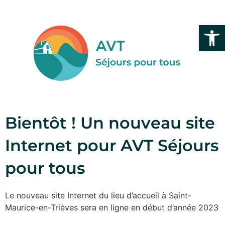
Ouvrir l
Bientôt ! Un nouveau site
Internet pour AVT Séjours
pour tous
Le nouveau site Internet du lieu d’accueil à Saint-
Maurice-en-Trièves sera en ligne en début d’année 2023