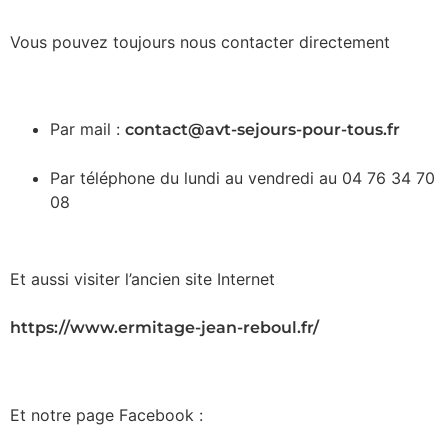
Vous pouvez toujours nous contacter directement
Par mail :
contact@avt-sejours-pour-tous.fr
Par téléphone du lundi au vendredi au 04 76 34 70
08
Et aussi visiter l’ancien site Internet
https://www.ermitage-jean-reboul.fr/
Et notre page Facebook :