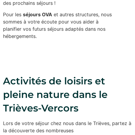
des prochains séjours !
Pour les
séjours OVA
et autres structures, nous
sommes à votre écoute pour vous aider à
planifier vos futurs séjours adaptés dans nos
hébergements.
Activités de loisirs et
pleine nature dans le
Trièves-Vercors
Lors de votre séjour chez nous dans le Trièves, partez à
la découverte des nombreuses