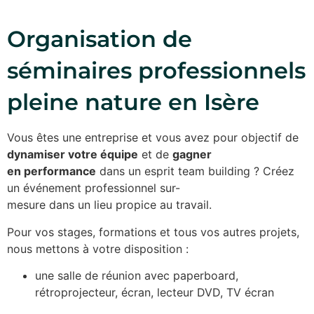
Organisation de
séminaires professionnels
pleine nature en Isère
Vous êtes une entreprise et vous avez pour objectif de
dynamiser votre équipe
et de
gagner
en performance
dans un esprit team building ? Créez
un événement professionnel sur-
mesure dans un lieu propice au travail.
Pour vos stages, formations et tous vos autres projets,
nous mettons à votre disposition :
une salle de réunion avec paperboard,
rétroprojecteur, écran, lecteur DVD, TV écran