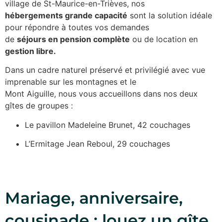
village de St-Maurice-en-Trièves, nos
hébergements grande capacité
sont la solution idéale
pour répondre à toutes vos demandes
de
séjours en pension complète
ou de location en
gestion libre.
Dans un cadre naturel préservé et privilégié avec vue
imprenable sur les montagnes et le
Mont Aiguille, nous vous accueillons dans nos deux
gîtes de groupes :
Le pavillon Madeleine Brunet, 42 couchages
L’Ermitage Jean Reboul, 29 couchages
Mariage, anniversaire,
cousinade : louez un gîte