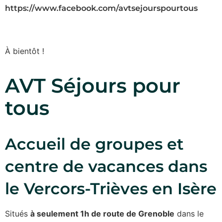
https://www.facebook.com/avtsejourspourtous
À bientôt !
AVT Séjours pour
tous
Accueil de groupes et
centre de vacances dans
le Vercors-Trièves en Isère
Situés
à seulement 1h de route de Grenoble
dans le