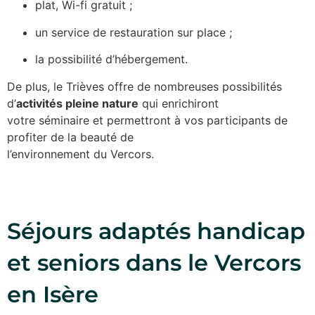
plat, Wi-fi gratuit ;
un service de restauration sur place ;
la possibilité d’hébergement.
De plus, le Trièves offre de nombreuses possibilités
d’
activités pleine nature
qui enrichiront
votre séminaire et permettront à vos participants de
profiter de la beauté de
l’environnement du Vercors.
Séjours adaptés handicap
et seniors dans le Vercors
en Isère