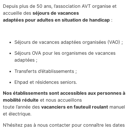
Depuis plus de 50 ans, l’association AVT organise et
accueille des
séjours de vacances
adaptées pour adultes en situation de handicap
:
Séjours de vacances adaptées organisées (VAO) ;
Séjours OVA pour les organismes de vacances
adaptées ;
Transferts d’établissements ;
Ehpad et résidences seniors.
Nos établissements sont accessibles aux personnes à
mobilité réduite
et nous accueillons
toute l’année des
vacanciers en fauteuil roulant
manuel
et électrique.
N’hésitez pas à nous contacter pour connaître les dates